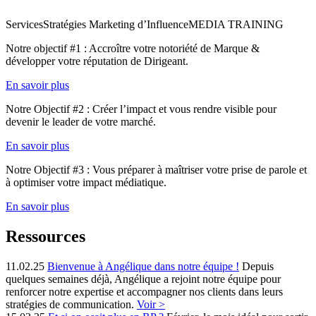
Services
Stratégies Marketing d’Influence
MEDIA TRAINING
Notre objectif #1 : Accroître votre notoriété de Marque &
développer votre réputation de Dirigeant.
En savoir plus
Notre Objectif #2 : Créer l’impact et vous rendre visible pour
devenir le leader de votre marché.
En savoir plus
Notre Objectif #3 : Vous préparer à maîtriser votre prise de parole et
à optimiser votre impact médiatique.
En savoir plus
Ressources
11.02.25
Bienvenue à Angélique dans notre équipe !
Depuis
quelques semaines déjà, Angélique a rejoint notre équipe pour
renforcer notre expertise et accompagner nos clients dans leurs
stratégies de communication.
Voir >