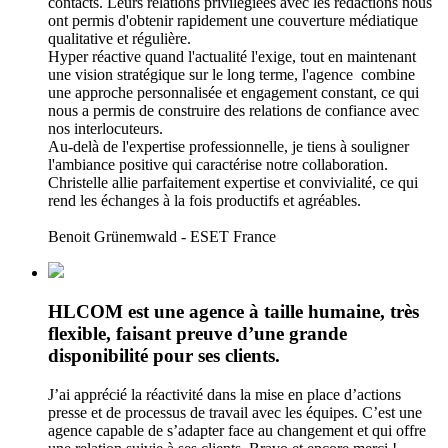
contacts. Leurs relations privilégiées avec les rédactions nous
ont permis d'obtenir rapidement une couverture médiatique
qualitative et régulière.
Hyper réactive quand l'actualité l'exige, tout en maintenant
une vision stratégique sur le long terme, l'agence combine
une approche personnalisée et engagement constant, ce qui
nous a permis de construire des relations de confiance avec
nos interlocuteurs.
Au-delà de l'expertise professionnelle, je tiens à souligner
l'ambiance positive qui caractérise notre collaboration.
Christelle allie parfaitement expertise et convivialité, ce qui
rend les échanges à la fois productifs et agréables.
Benoit Grünemwald - ESET France
HLCOM est une agence à taille humaine, très
flexible, faisant preuve d’une grande
disponibilité pour ses clients.
J’ai apprécié la réactivité dans la mise en place d’actions
presse et de processus de travail avec les équipes. C’est une
agence capable de s’adapter face au changement et qui offre