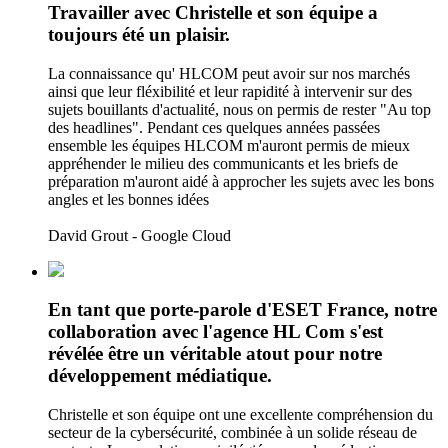
Travailler avec Christelle et son équipe a
toujours été un plaisir.
La connaissance qu' HLCOM peut avoir sur nos marchés
ainsi que leur fléxibilité et leur rapidité à intervenir sur des
sujets bouillants d'actualité, nous on permis de rester "Au top
des headlines". Pendant ces quelques années passées
ensemble les équipes HLCOM m'auront permis de mieux
appréhender le milieu des communicants et les briefs de
préparation m'auront aidé à approcher les sujets avec les bons
angles et les bonnes idées
David Grout - Google Cloud
En tant que porte-parole d'ESET France, notre
collaboration avec l'agence HL Com s'est
révélée être un véritable atout pour notre
développement médiatique.
Christelle et son équipe ont une excellente compréhension du
secteur de la cybersécurité, combinée à un solide réseau de